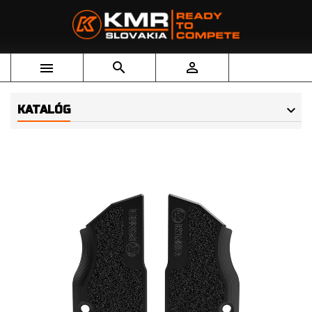



KATALÓG